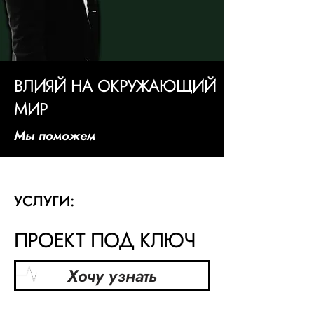
ВЛИЯЙ НА ОКРУЖАЮЩИЙ
МИР
Мы поможем
УСЛУГИ:
ПРОЕКТ ПОД КЛЮЧ
Хочу узнать