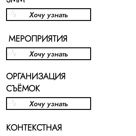
Хочу узнать
МЕРОПРИЯТИЯ
Хочу узнать
ОРГАНИЗАЦИЯ
СЪЁМОК
Хочу узнать
КОНТЕКСТНАЯ