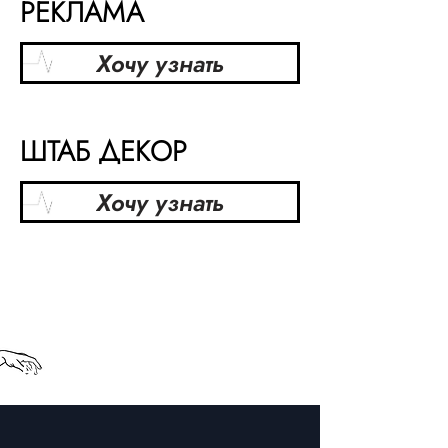
РЕКЛАМА
Хочу узнать
ШТАБ ДЕКОР
Хочу узнать
РЕКЛАМА- ЭТО ДВИГАТЕЛЬ
БРЕНД- ЭТО ТОПЛИВО
Начнем путешествие