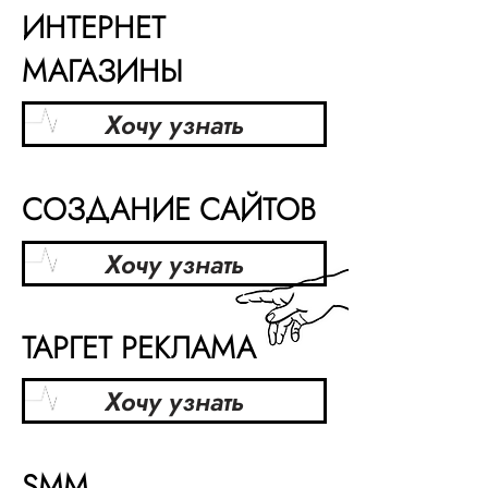
ИНТЕРНЕТ
МАГАЗИНЫ
Хочу узнать
СОЗДАНИЕ САЙТОВ
Хочу узнать
ТАРГЕТ РЕКЛАМА
Хочу узнать
SMM