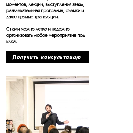
моментов, лекции, выступления звезд,
развлекательная программа, съемки и
даже прямые трансляции.
С нами можно легко и надежно
организовать любое мероприятие под
ключ.
Получить консультацию